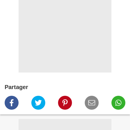
Partager