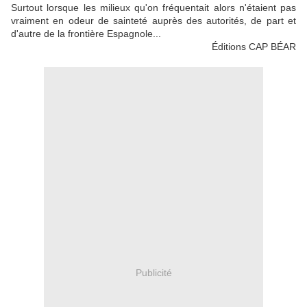
Surtout lorsque les milieux qu'on fréquentait alors n'étaient pas
vraiment en odeur de sainteté auprès des autorités, de part et
d'autre de la frontière Espagnole...
Éditions CAP BÉAR
Publicité