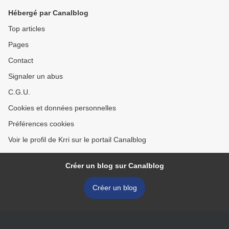
Hébergé par Canalblog
Top articles
Pages
Contact
Signaler un abus
C.G.U.
Cookies et données personnelles
Préférences cookies
Voir le profil de Krri sur le portail Canalblog
Créer un blog sur Canalblog
Créer un blog