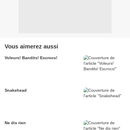
Vous aimerez aussi
Voleurs! Bandits! Escrocs!
Snakehead
Ne dis rien