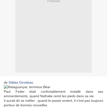
Publicité
de
Gildas Girodeau
Paul Feder était confortablement installé dans ses
emmerdements, quand Nathalie remit les pieds dans sa vie.
Il aurait dû se méfier : quand le passé revient, il n'est pas toujours
porteur de bonnes nouvelles.