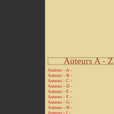
Auteurs A - Z
Auteurs - A -
Auteurs - B -
Auteurs - C -
Auteurs - D -
Auteurs - E -
Auteurs - F -
Auteurs - G -
Auteurs - H -
Auteurs - I -