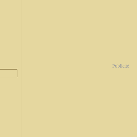
Publicité