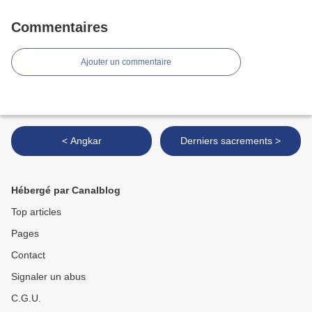
Commentaires
Ajouter un commentaire
< Angkar
Derniers sacrements >
Hébergé par Canalblog
Top articles
Pages
Contact
Signaler un abus
C.G.U.