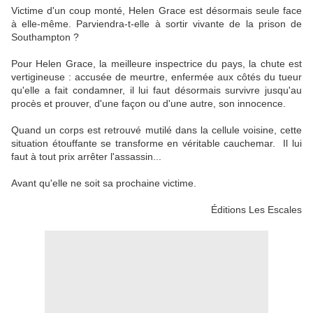
Victime d'un coup monté, Helen Grace est désormais seule face
à elle-même. Parviendra-t-elle à sortir vivante de la prison de
Southampton ?
Pour Helen Grace, la meilleure inspectrice du pays, la chute est
vertigineuse : accusée de meurtre, enfermée aux côtés du tueur
qu'elle a fait condamner, il lui faut désormais survivre jusqu'au
procès et prouver, d'une façon ou d'une autre, son innocence.
Quand un corps est retrouvé mutilé dans la cellule voisine, cette
situation étouffante se transforme en véritable cauchemar. Il lui
faut à tout prix arrêter l'assassin...
Avant qu'elle ne soit sa prochaine victime.
Éditions Les Escales