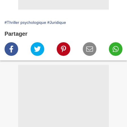
#Thriller psychologique
#Juridique
Partager