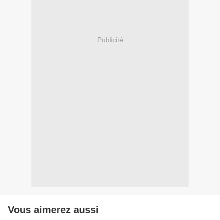
Publicité
Vous aimerez aussi