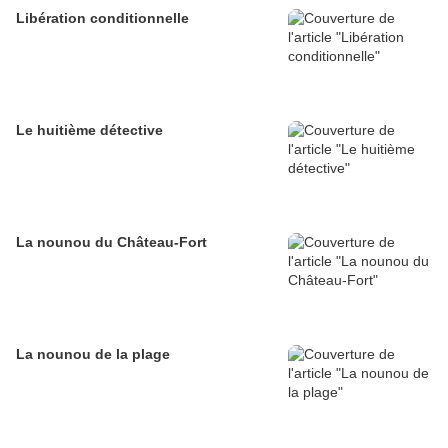
Libération conditionnelle
Le huitième détective
La nounou du Château-Fort
La nounou de la plage