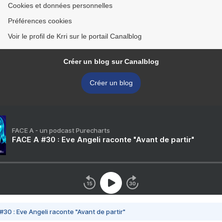
Cookies et données personnelles
Préférences cookies
Voir le profil de Krri sur le portail Canalblog
Créer un blog sur Canalblog
Créer un blog
FACE A - un podcast Purecharts
FACE A #30 : Eve Angeli raconte "Avant de partir"
#30 : Eve Angeli raconte "Avant de partir"