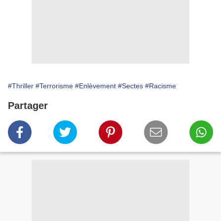
#Thriller
#Terrorisme
#Enlèvement
#Sectes
#Racisme
Partager