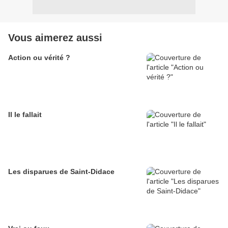
Vous aimerez aussi
Action ou vérité ?
Il le fallait
Les disparues de Saint-Didace