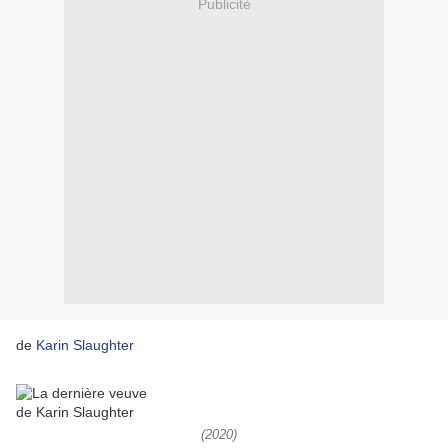
Publicité
de
Karin Slaughter
(2020)