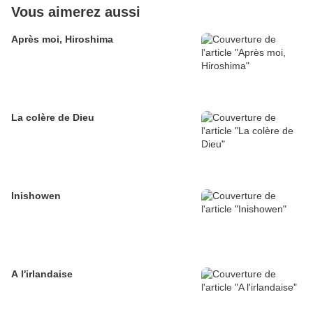
Vous aimerez aussi
Après moi, Hiroshima
La colère de Dieu
Inishowen
A l'irlandaise