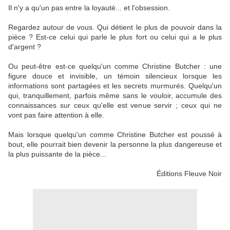
Il n'y a qu'un pas entre la loyauté... et l'obsession.
Regardez autour de vous. Qui détient le plus de pouvoir dans la
pièce ? Est-ce celui qui parle le plus fort ou celui qui a le plus
d'argent ?
Ou peut-être est-ce quelqu'un comme Christine Butcher : une
figure douce et invisible, un témoin silencieux lorsque les
informations sont partagées et les secrets murmurés. Quelqu'un
qui, tranquillement, parfois même sans le vouloir, accumule des
connaissances sur ceux qu'elle est venue servir ; ceux qui ne
vont pas faire attention à elle.
Mais lorsque quelqu'un comme Christine Butcher est poussé à
bout, elle pourrait bien devenir la personne la plus dangereuse et
la plus puissante de la pièce...
Éditions Fleuve Noir