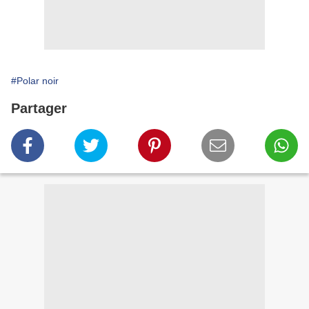
#Polar noir
Partager