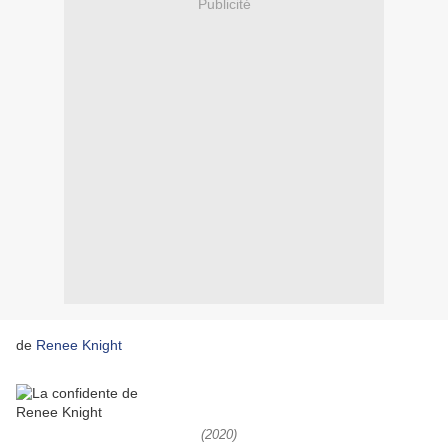
Publicité
de
Renee Knight
(2020)