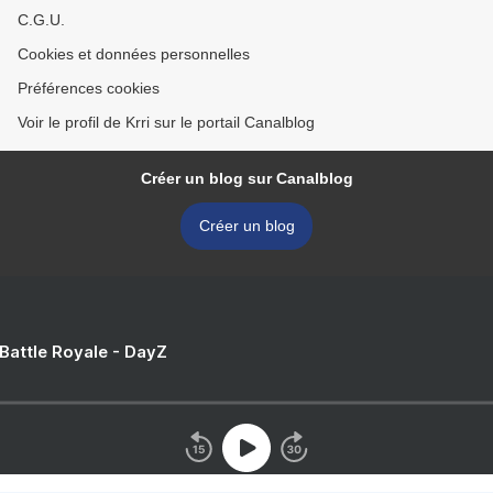
C.G.U.
Cookies et données personnelles
Préférences cookies
Voir le profil de Krri sur le portail Canalblog
Créer un blog sur Canalblog
Créer un blog
 Battle Royale - DayZ