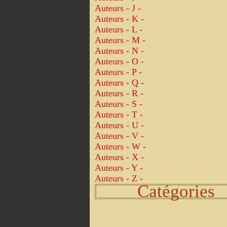
Auteurs - J -
Auteurs - K -
Auteurs - L -
Auteurs - M -
Auteurs - N -
Auteurs - O -
Auteurs - P -
Auteurs - Q -
Auteurs - R -
Auteurs - S -
Auteurs - T -
Auteurs - U -
Auteurs - V -
Auteurs - W -
Auteurs - X -
Auteurs - Y -
Auteurs - Z -
Catégories