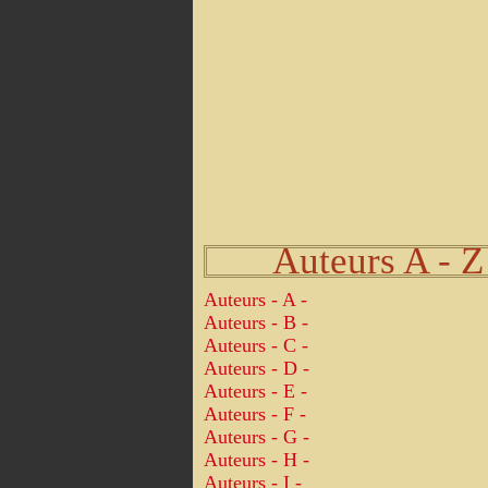
Auteurs A - Z
Auteurs - A -
Auteurs - B -
Auteurs - C -
Auteurs - D -
Auteurs - E -
Auteurs - F -
Auteurs - G -
Auteurs - H -
Auteurs - I -