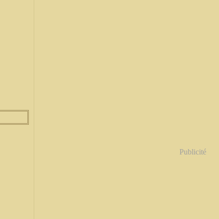
Publicité