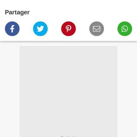
Partager