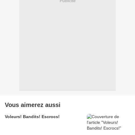
Publicité
Vous aimerez aussi
Voleurs! Bandits! Escrocs!