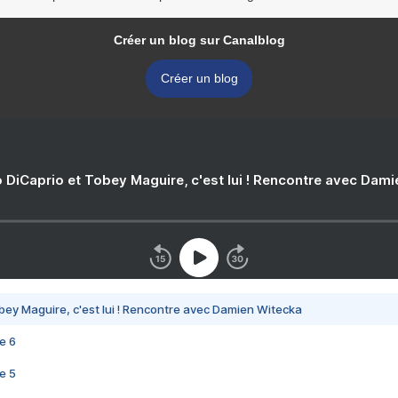
Créer un blog sur Canalblog
Créer un blog
 DiCaprio et Tobey Maguire, c'est lui ! Rencontre avec Dam
bey Maguire, c'est lui ! Rencontre avec Damien Witecka
e 6
e 5