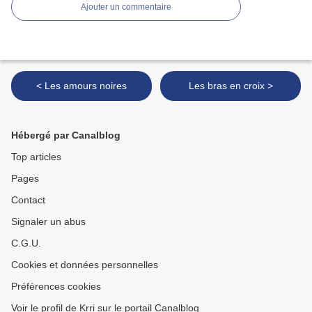
Ajouter un commentaire
< Les amours noires
Les bras en croix >
Hébergé par Canalblog
Top articles
Pages
Contact
Signaler un abus
C.G.U.
Cookies et données personnelles
Préférences cookies
Voir le profil de Krri sur le portail Canalblog