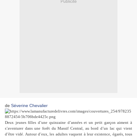
Publicité
de
Séverine Chevalier
Deux jeunes filles d’une quinzaine d’années et un petit garçon ai
ment à
s’aventurer dans une forêt du Massif Central, au bord d’un lac qui vient
d’être vidé. Autour d’eux, les adultes vaquent à leur existence, égarés, tous