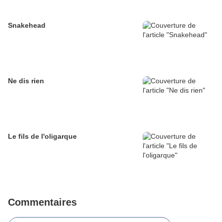
Snakehead
Ne dis rien
Le fils de l'oligarque
Commentaires