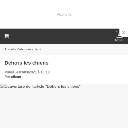
Publicité
MENU
Accueil
» Dehors les chiens
Dehors les chiens
Publié le 03/03/2021 à 10:18
Par
elleon