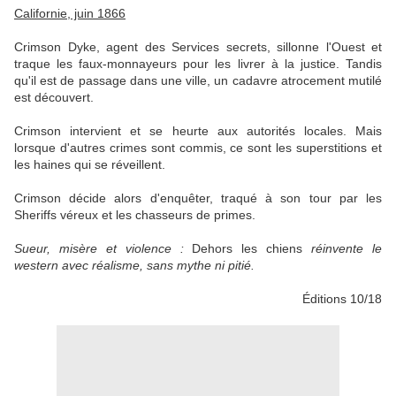
Californie, juin 1866
Crimson Dyke, agent des Services secrets, sillonne l'Ouest et
traque les faux-monnayeurs pour les livrer à la justice. Tandis
qu'il est de passage dans une ville, un cadavre atrocement mutilé
est découvert.
Crimson intervient et se heurte aux autorités locales. Mais
lorsque d'autres crimes sont commis, ce sont les superstitions et
les haines qui se réveillent.
Crimson décide alors d'enquêter, traqué à son tour par les
Sheriffs véreux et les chasseurs de primes.
Sueur, misère et violence :
Dehors les chiens
réinvente le
western avec réalisme, sans mythe ni pitié.
Éditions 10/18