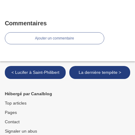
Commentaires
Ajouter un commentaire
< Lucifer à Saint-Philibert
La dernière tempête >
Hébergé par Canalblog
Top articles
Pages
Contact
Signaler un abus