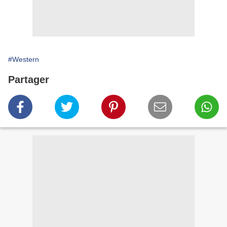
#Western
Partager