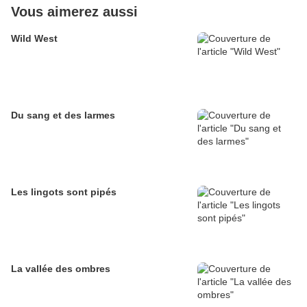
Vous aimerez aussi
Wild West
Du sang et des larmes
Les lingots sont pipés
La vallée des ombres