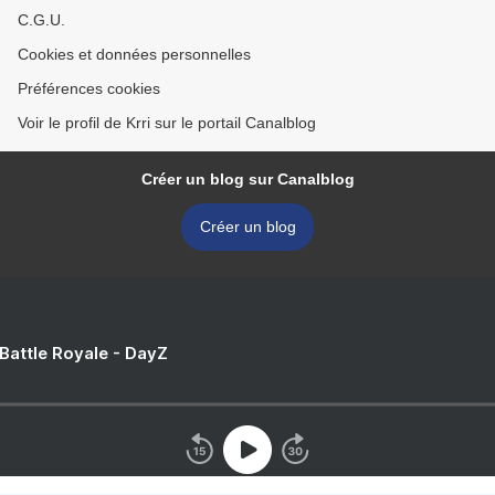
C.G.U.
Cookies et données personnelles
Préférences cookies
Voir le profil de Krri sur le portail Canalblog
Créer un blog sur Canalblog
Créer un blog
 Battle Royale - DayZ