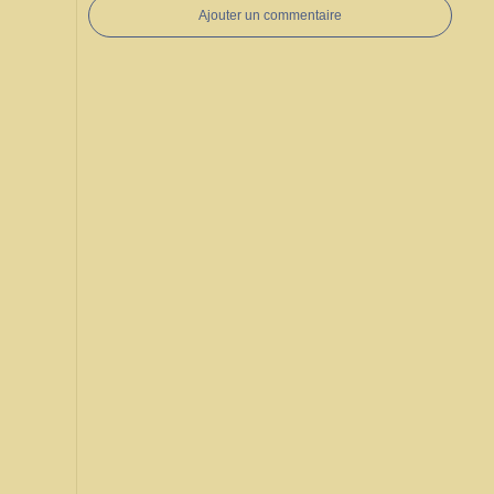
Ajouter un commentaire