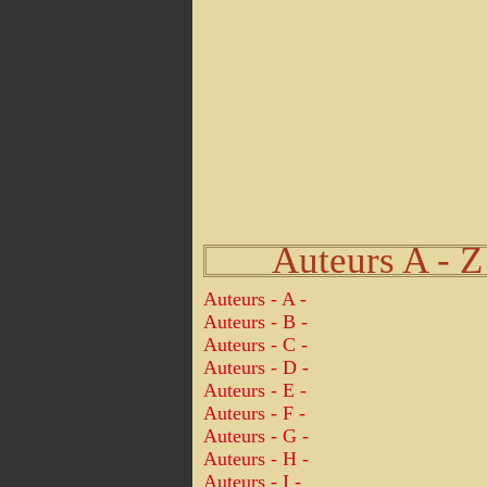
Auteurs A - Z
Auteurs - A -
Auteurs - B -
Auteurs - C -
Auteurs - D -
Auteurs - E -
Auteurs - F -
Auteurs - G -
Auteurs - H -
Auteurs - I -