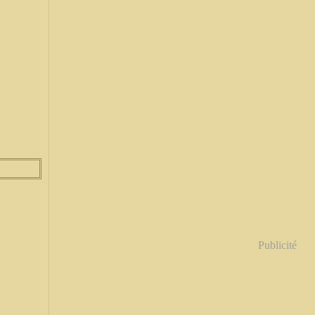
Publicité