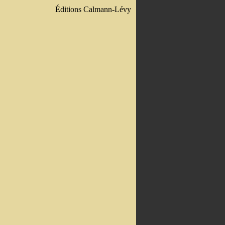
Éditions Calmann-Lévy