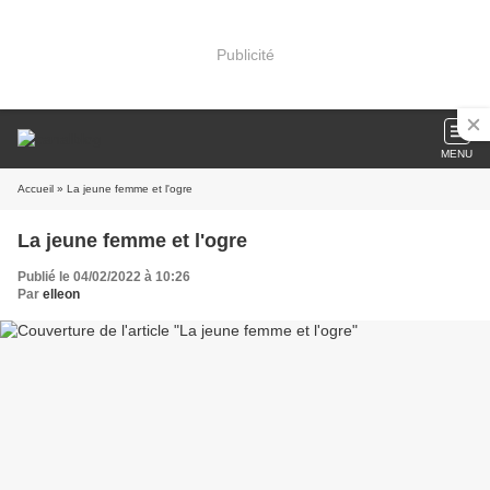
Publicité
MENU
Accueil
» La jeune femme et l'ogre
La jeune femme et l'ogre
Publié le 04/02/2022 à 10:26
Par
elleon