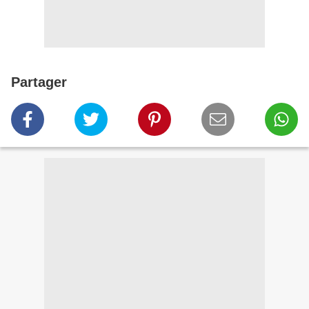
Partager