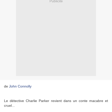
Publicité
de
John Connolly
Le détective Charlie Parker revient dans un conte macabre et
cruel...