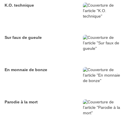
K.O. technique
Sur faux de gueule
En monnaie de bonze
Parodie à la mort