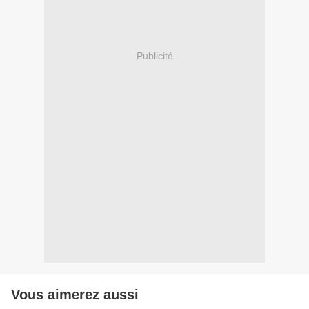
Publicité
Vous aimerez aussi