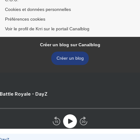
Cookies et données personnelles
Préférences cookies
Voir le profil de Krri sur le portail Canalblog
Créer un blog sur Canalblog
Créer un blog
 Battle Royale - DayZ
 DayZ