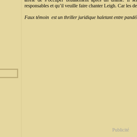
responsables et qu’il veuille faire chanter Leigh. Car les 
Faux témoin est un thriller juridique haletant entre pand
Publicité