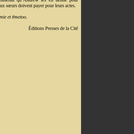
deux sœurs doivent payer pour leurs actes.
émie et #metoo.
Éditions Presses de la Cité