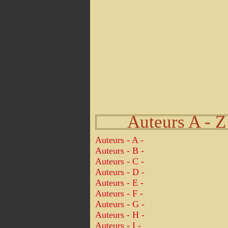
Auteurs A - Z
Auteurs - A -
Auteurs - B -
Auteurs - C -
Auteurs - D -
Auteurs - E -
Auteurs - F -
Auteurs - G -
Auteurs - H -
Auteurs - I -