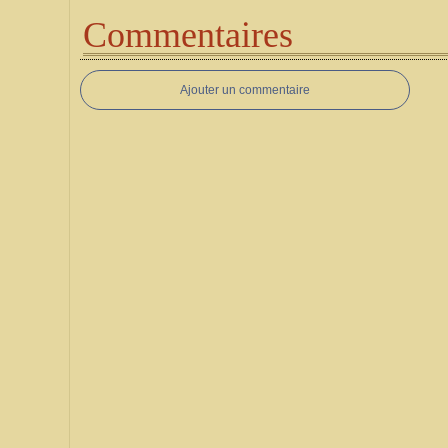
Commentaires
Ajouter un commentaire