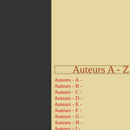
Auteurs A - Z
Auteurs - A -
Auteurs - B -
Auteurs - C -
Auteurs - D -
Auteurs - E -
Auteurs - F -
Auteurs - G -
Auteurs - H -
Auteurs - I -