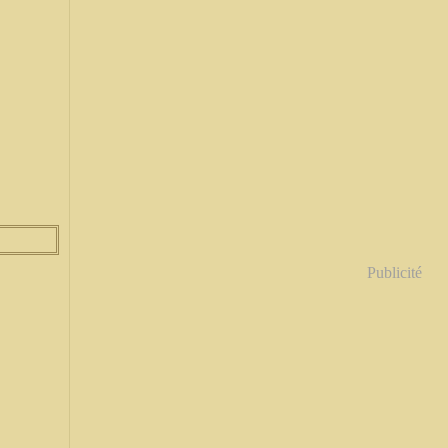
Publicité