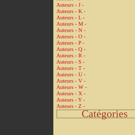
Auteurs - J -
Auteurs - K -
Auteurs - L -
Auteurs - M -
Auteurs - N -
Auteurs - O -
Auteurs - P -
Auteurs - Q -
Auteurs - R -
Auteurs - S -
Auteurs - T -
Auteurs - U -
Auteurs - V -
Auteurs - W -
Auteurs - X -
Auteurs - Y -
Auteurs - Z -
Catégories