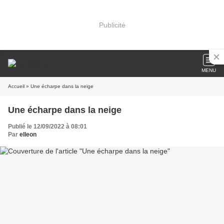
Publicité
MENU
Accueil
» Une écharpe dans la neige
Une écharpe dans la neige
Publié le 12/09/2022 à 08:01
Par
elleon