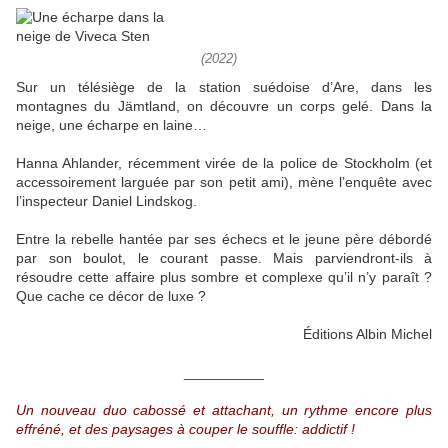
(2022)
Sur un télésiège de la station suédoise d’Are, dans les
montagnes du Jämtland, on découvre un corps gelé. Dans la
neige, une écharpe en laine…
Hanna Ahlander, récemment virée de la police de Stockholm (et
accessoirement larguée par son petit ami), mène l’enquête avec
l’inspecteur Daniel Lindskog.
Entre la rebelle hantée par ses échecs et le jeune père débordé
par son boulot, le courant passe. Mais parviendront-ils à
résoudre cette affaire plus sombre et complexe qu’il n’y paraît ?
Que cache ce décor de luxe ?
Éditions Albin Michel
__________
Un nouveau duo cabossé et attachant, un rythme encore plus
effréné, et des paysages à couper le souffle: addictif !