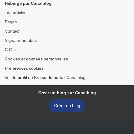
Hébergé par Canalblog
Top articles
Pages
Contact
Signaler un abus
C.G.U.
Cookies et données personnelles
Préférences cookies
Voir le profil de Krri sur le portail Canalblog
Créer un blog sur Canalblog
Créer un blog