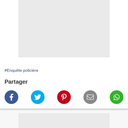
#Enquête policière
Partager