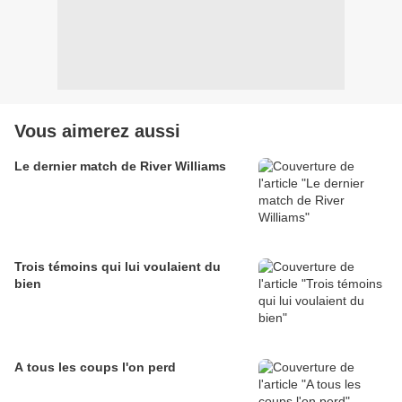
Vous aimerez aussi
Le dernier match de River Williams
Trois témoins qui lui voulaient du
bien
A tous les coups l'on perd