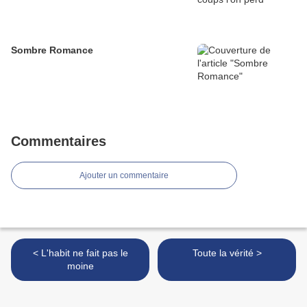
Sombre Romance
Commentaires
Ajouter un commentaire
< L'habit ne fait pas le
Toute la vérité >
moine