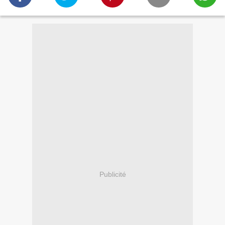
Publicité