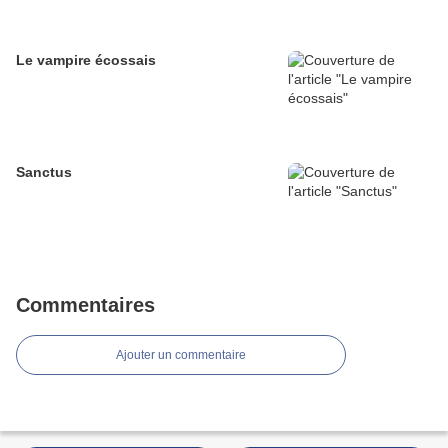
Le vampire écossais
Sanctus
Commentaires
Ajouter un commentaire