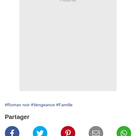
#Roman noir
#Vengeance
#Famille
Partager