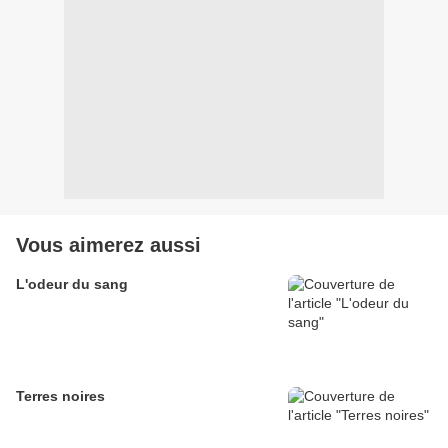
Vous aimerez aussi
L'odeur du sang
Terres noires