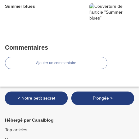
Summer blues
Commentaires
Ajouter un commentaire
< Notre petit secret
Plongée >
Hébergé par Canalblog
Top articles