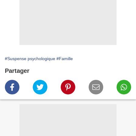
#Suspense psychologique
#Famille
Partager