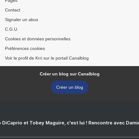
Pages
Contact
Signaler un abus
C.G.U.
Cookies et données personnelles
Préférences cookies
Voir le profil de Krri sur le portail Canalblog
Créer un blog sur Canalblog
Créer un blog
 DiCaprio et Tobey Maguire, c'est lui ! Rencontre avec Dam