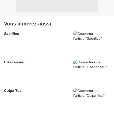
Vous aimerez aussi
Sacrifice
L'Ascenseur
Culpa Tua