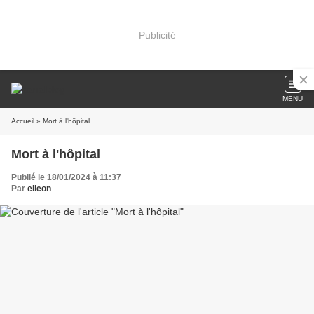
Publicité
MENU
Accueil
» Mort à l'hôpital
Mort à l'hôpital
Publié le 18/01/2024 à 11:37
Par
elleon