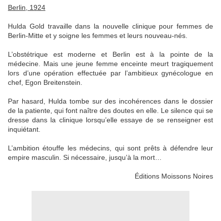
Berlin, 1924
Hulda Gold travaille dans la nouvelle clinique pour femmes de
Berlin-Mitte et y soigne les femmes et leurs nouveau-nés.
L’obstétrique est moderne et Berlin est à la pointe de la
médecine. Mais une jeune femme enceinte meurt tragiquement
lors d’une opération effectuée par l’ambitieux gynécologue en
chef, Egon Breitenstein.
Par hasard, Hulda tombe sur des incohérences dans le dossier
de la patiente, qui font naître des doutes en elle. Le silence qui se
dresse dans la clinique lorsqu’elle essaye de se renseigner est
inquiétant.
L’ambition étouffe les médecins, qui sont prêts à défendre leur
empire masculin. Si nécessaire, jusqu’à la mort…
Éditions Moissons Noires