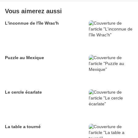
Vous aimerez aussi
L'inconnue de l'île Wrac'h
Puzzle au Mexique
Le cercle écarlate
La table a tourné