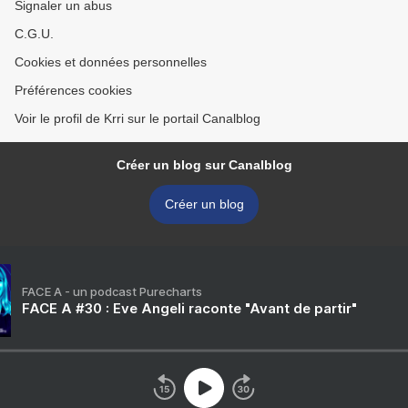
Signaler un abus
C.G.U.
Cookies et données personnelles
Préférences cookies
Voir le profil de Krri sur le portail Canalblog
Créer un blog sur Canalblog
Créer un blog
FACE A - un podcast Purecharts
FACE A #30 : Eve Angeli raconte "Avant de partir"