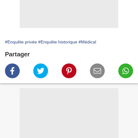
#Enquête privée
#Enquête historique
#Médical
Partager