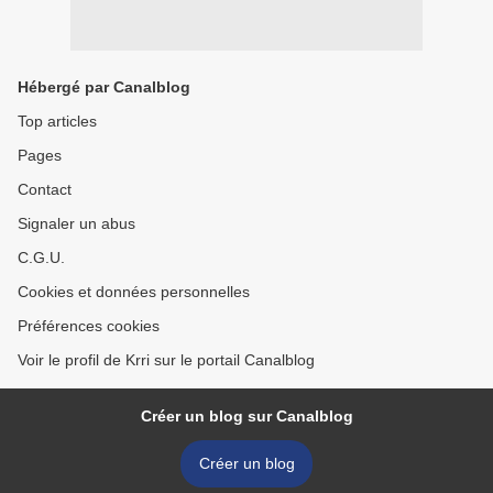
Hébergé par Canalblog
Top articles
Pages
Contact
Signaler un abus
C.G.U.
Cookies et données personnelles
Préférences cookies
Voir le profil de Krri sur le portail Canalblog
Créer un blog sur Canalblog
Créer un blog