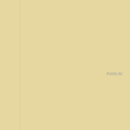
Publicité