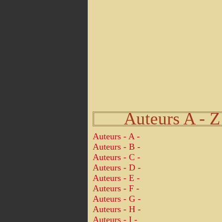
Auteurs A - Z
Auteurs - A -
Auteurs - B -
Auteurs - C -
Auteurs - D -
Auteurs - E -
Auteurs - F -
Auteurs - G -
Auteurs - H -
Auteurs - I -