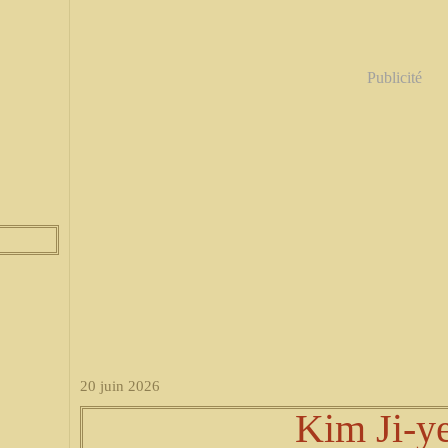
Publicité
20 juin 2026
Kim Ji-y