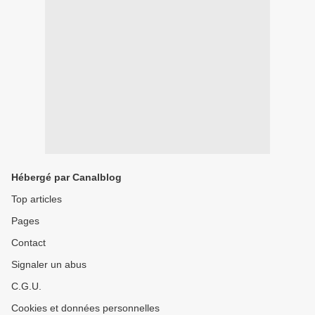
Hébergé par Canalblog
Top articles
Pages
Contact
Signaler un abus
C.G.U.
Cookies et données personnelles