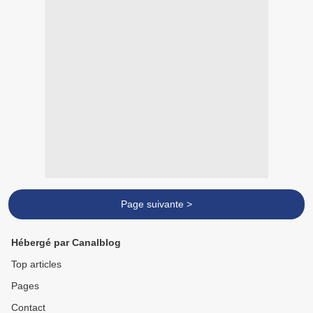
Page suivante >
Hébergé par Canalblog
Top articles
Pages
Contact