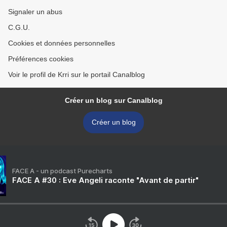
Signaler un abus
C.G.U.
Cookies et données personnelles
Préférences cookies
Voir le profil de Krri sur le portail Canalblog
Créer un blog sur Canalblog
Créer un blog
FACE A - un podcast Purecharts
FACE A #30 : Eve Angeli raconte "Avant de partir"