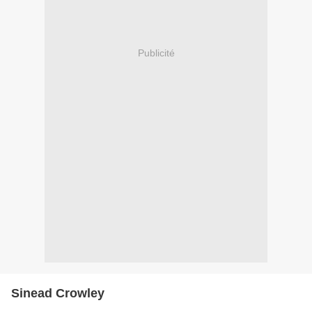
Publicité
Sinead Crowley