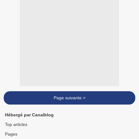
Page suivante >
Hébergé par Canalblog
Top articles
Pages