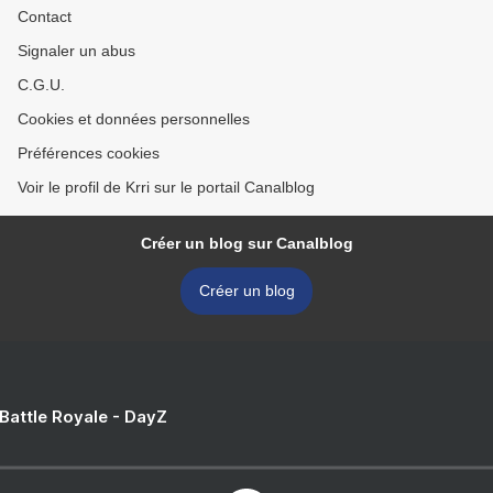
Contact
Signaler un abus
C.G.U.
Cookies et données personnelles
Préférences cookies
Voir le profil de Krri sur le portail Canalblog
Créer un blog sur Canalblog
Créer un blog
 Battle Royale - DayZ