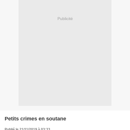
Publicité
Petits crimes en soutane
Publié le 21/11/2019 à 03:33