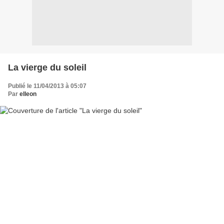
La vierge du soleil
Publié le 11/04/2013 à 05:07
Par
elleon