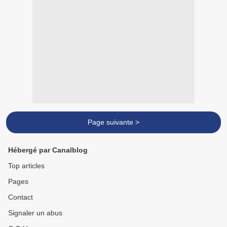
Page suivante >
Hébergé par Canalblog
Top articles
Pages
Contact
Signaler un abus