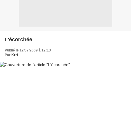
L'écorchée
Publié le 12/07/2009 à 12:13
Par
Krri