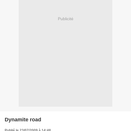
Publicité
Dynamite road
Publié le 23/07/2009 à 14:48