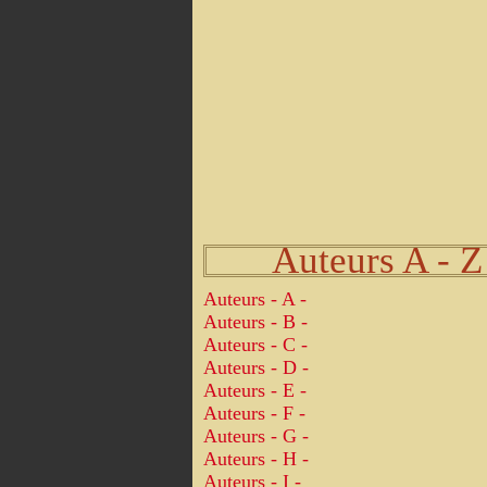
Auteurs A - Z
Auteurs - A -
Auteurs - B -
Auteurs - C -
Auteurs - D -
Auteurs - E -
Auteurs - F -
Auteurs - G -
Auteurs - H -
Auteurs - I -