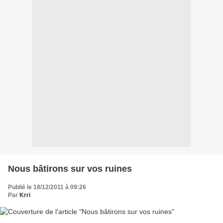
Nous bâtirons sur vos ruines
Publié le 18/12/2011 à 09:26
Par
Krri