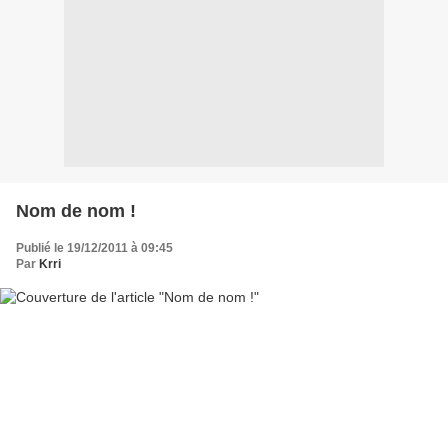
Nom de nom !
Publié le 19/12/2011 à 09:45
Par
Krri