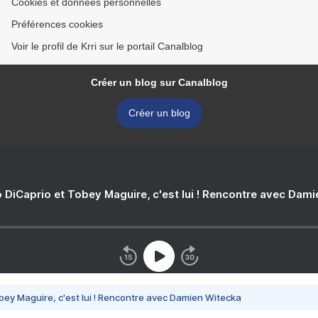
Cookies et données personnelles
Préférences cookies
Voir le profil de Krri sur le portail Canalblog
Créer un blog sur Canalblog
Créer un blog
 DiCaprio et Tobey Maguire, c'est lui ! Rencontre avec Dam
bey Maguire, c'est lui ! Rencontre avec Damien Witecka