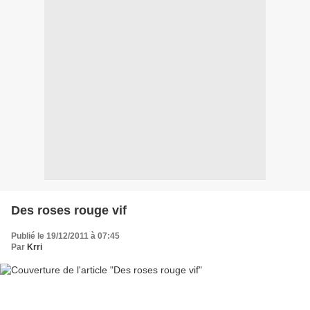
Des roses rouge vif
Publié le 19/12/2011 à 07:45
Par
Krri