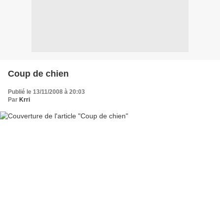
Coup de chien
Publié le 13/11/2008 à 20:03
Par
Krri