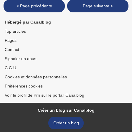
< Page précédente
Page suivante >
Hébergé par Canalblog
Top articles
Pages
Contact
Signaler un abus
C.G.U.
Cookies et données personnelles
Préférences cookies
Voir le profil de Krri sur le portail Canalblog
Créer un blog sur Canalblog
Créer un blog