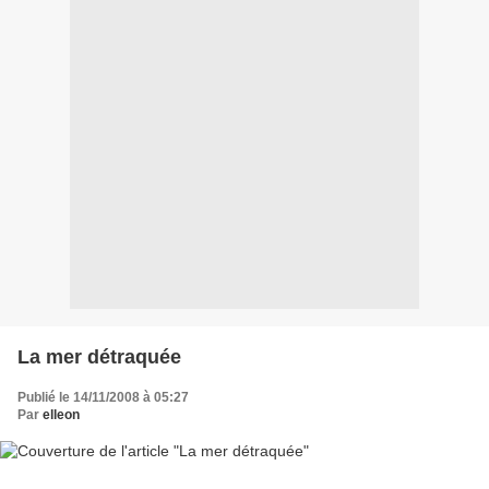
La mer détraquée
Publié le 14/11/2008 à 05:27
Par
elleon