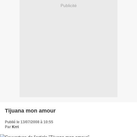
Publicité
Tijuana mon amour
Publié le 13/07/2008 à 10:55
Par
Krri