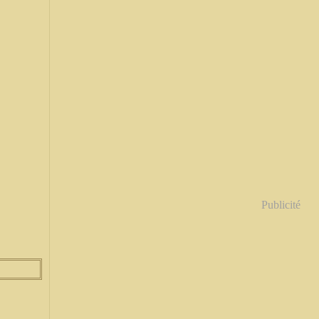
Publicité