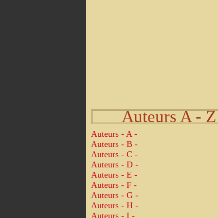
Auteurs A - Z
Auteurs - A -
Auteurs - B -
Auteurs - C -
Auteurs - D -
Auteurs - E -
Auteurs - F -
Auteurs - G -
Auteurs - H -
Auteurs - I -