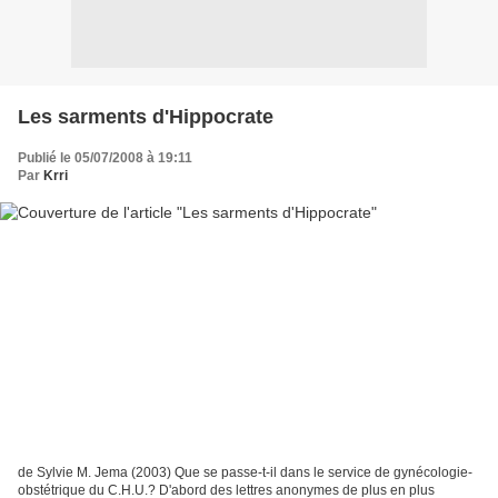
Les sarments d'Hippocrate
Publié le 05/07/2008 à 19:11
Par
Krri
de Sylvie M. Jema (2003) Que se passe-t-il dans le service de gynécologie-
obstétrique du C.H.U.? D'abord des lettres anonymes de plus en plus