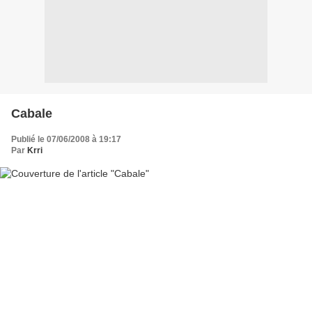
Cabale
Publié le 07/06/2008 à 19:17
Par
Krri