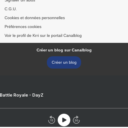
Signaler un abus
C.G.U.
Cookies et données personnelles
Préférences cookies
Voir le profil de Krri sur le portail Canalblog
Créer un blog sur Canalblog
Créer un blog
 Battle Royale - DayZ