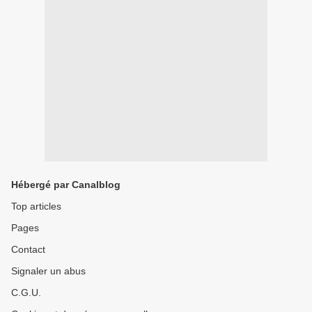
Hébergé par Canalblog
Top articles
Pages
Contact
Signaler un abus
C.G.U.