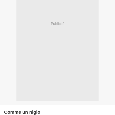
Publicité
Comme un niglo