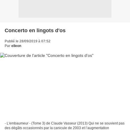
Concerto en lingots d'os
Publié le 28/09/2019 à 07:52
Par
elleon
- L'embaumeur - (Tome 3) de Claude Vasseur (2013) Qui ne se souvient pas
des dégâts occasionnés par la canicule de 2003 et l’augmentation