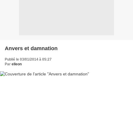
Anvers et damnation
Publié le 03/01/2014 à 05:27
Par
elleon