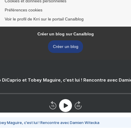
Cookies et données personnelles
Préférences cookies
Voir le profil de Krri sur le portail Canalblog
Créer un blog sur Canalblog
Créer un blog
 DiCaprio et Tobey Maguire, c'est lui ! Rencontre avec Dam
bey Maguire, c'est lui ! Rencontre avec Damien Witecka