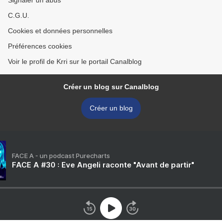
Signaler un abus
C.G.U.
Cookies et données personnelles
Préférences cookies
Voir le profil de Krri sur le portail Canalblog
Créer un blog sur Canalblog
Créer un blog
FACE A - un podcast Purecharts
FACE A #30 : Eve Angeli raconte "Avant de partir"