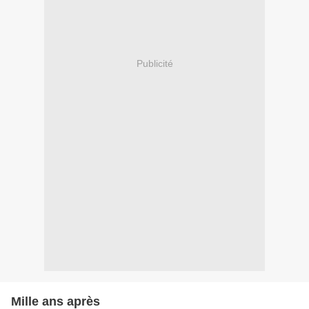
Publicité
Mille ans après