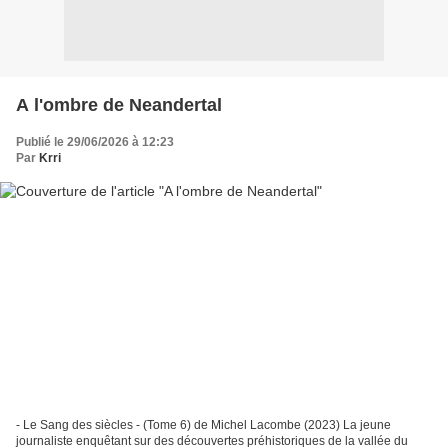
A l'ombre de Neandertal
Publié le 29/06/2026 à 12:23
Par
Krri
- Le Sang des siècles - (Tome 6) de Michel Lacombe (2023) La jeune
journaliste enquêtant sur des découvertes préhistoriques de la vallée du