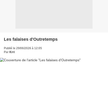
Les falaises d'Outretemps
Publié le 29/06/2026 à 12:05
Par
Krri