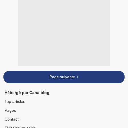
Page suivante >
Hébergé par Canalblog
Top articles
Pages
Contact