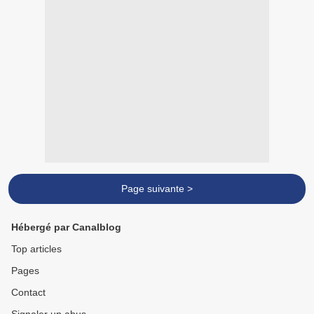
Page suivante >
Hébergé par Canalblog
Top articles
Pages
Contact