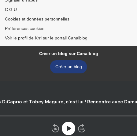
Signaler un abus
C.G.U.
Cookies et données personnelles
Préférences cookies
Voir le profil de Krri sur le portail Canalblog
Créer un blog sur Canalblog
Créer un blog
 DiCaprio et Tobey Maguire, c'est lui ! Rencontre avec Dam