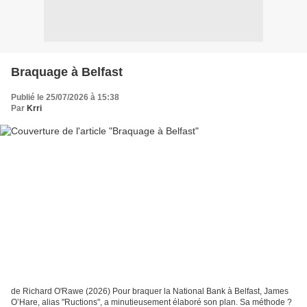
Braquage à Belfast
Publié le 25/07/2026 à 15:38
Par
Krri
de Richard O'Rawe (2026) Pour braquer la National Bank à Belfast, James
O’Hare, alias "Ructions", a minutieusement élaboré son plan. Sa méthode ?