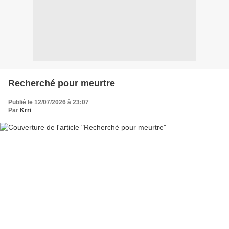
Recherché pour meurtre
Publié le 12/07/2026 à 23:07
Par
Krri