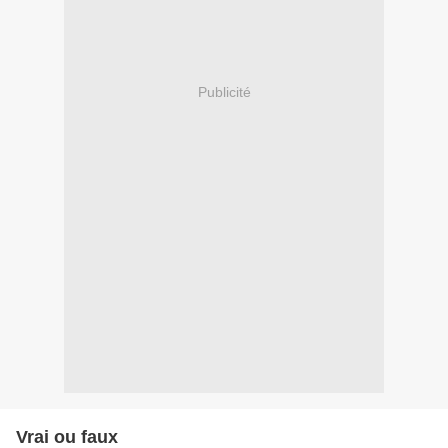
Publicité
Vrai ou faux