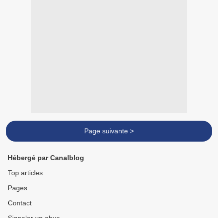
Page suivante >
Hébergé par Canalblog
Top articles
Pages
Contact