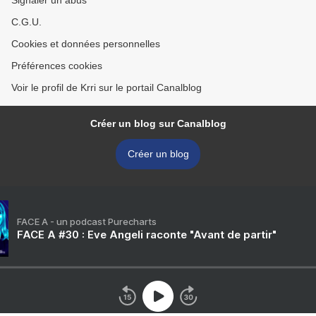
Signaler un abus
C.G.U.
Cookies et données personnelles
Préférences cookies
Voir le profil de Krri sur le portail Canalblog
Créer un blog sur Canalblog
Créer un blog
FACE A - un podcast Purecharts
FACE A #30 : Eve Angeli raconte "Avant de partir"