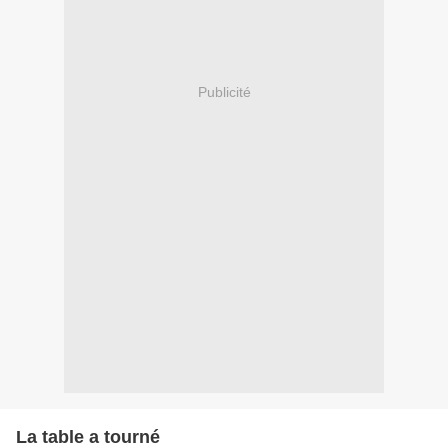
Publicité
La table a tourné