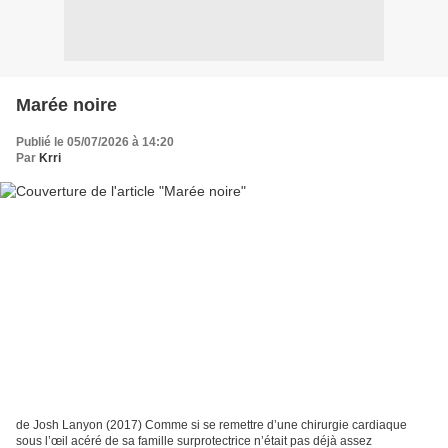
Marée noire
Publié le 05/07/2026 à 14:20
Par
Krri
de Josh Lanyon (2017) Comme si se remettre d’une chirurgie cardiaque
sous l’œil acéré de sa famille surprotectrice n’était pas déjà assez