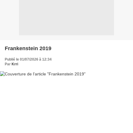
Frankenstein 2019
Publié le 01/07/2026 à 12:34
Par
Krri