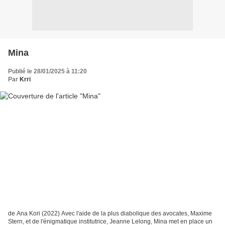
Mina
Publié le 28/01/2025 à 11:20
Par
Krri
de Ana Kori (2022) Avec l'aide de la plus diabolique des avocates, Maxime
Stern, et de l'énigmatique institutrice, Jeanne Lelong, Mina met en place un