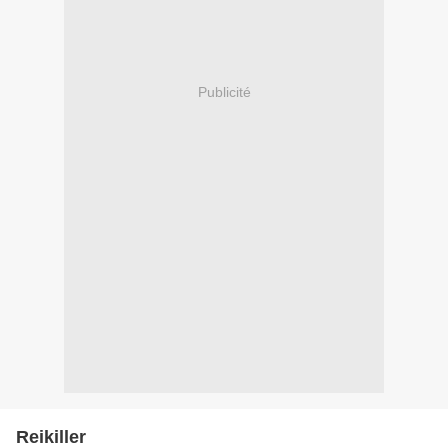
Publicité
Reikiller