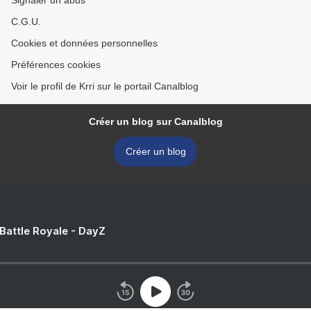
Signaler un abus
C.G.U.
Cookies et données personnelles
Préférences cookies
Voir le profil de Krri sur le portail Canalblog
Créer un blog sur Canalblog
Créer un blog
 Battle Royale - DayZ