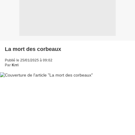
La mort des corbeaux
Publié le 25/01/2025 à 09:02
Par
Krri