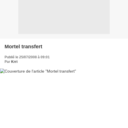
Mortel transfert
Publié le 25/07/2008 à 09:01
Par
Krri