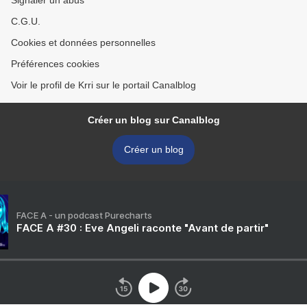
Signaler un abus
C.G.U.
Cookies et données personnelles
Préférences cookies
Voir le profil de Krri sur le portail Canalblog
Créer un blog sur Canalblog
Créer un blog
FACE A - un podcast Purecharts
FACE A #30 : Eve Angeli raconte "Avant de partir"