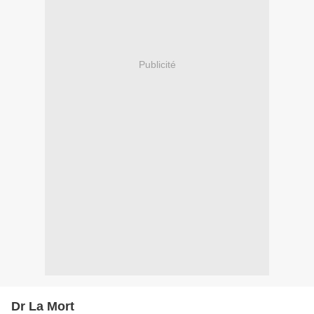
Publicité
Dr La Mort