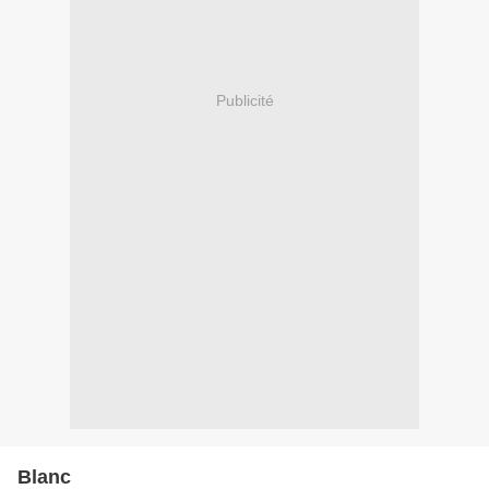
Publicité
Blanc