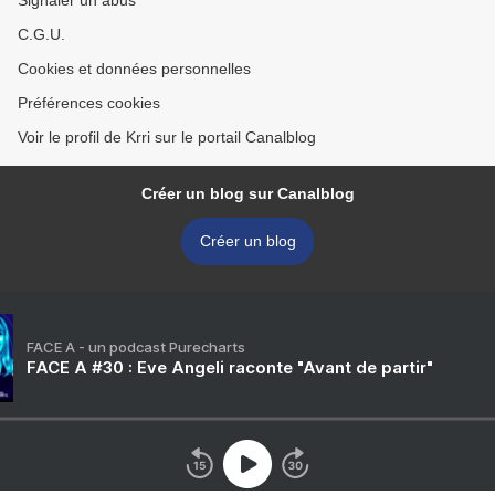
Signaler un abus
C.G.U.
Cookies et données personnelles
Préférences cookies
Voir le profil de Krri sur le portail Canalblog
Créer un blog sur Canalblog
Créer un blog
FACE A - un podcast Purecharts
FACE A #30 : Eve Angeli raconte "Avant de partir"