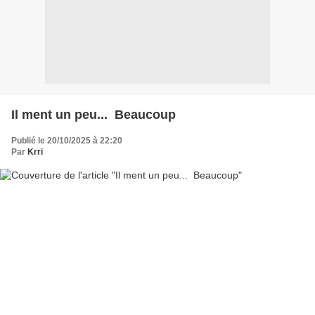
Il ment un peu... Beaucoup
Publié le 20/10/2025 à 22:20
Par
Krri