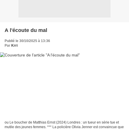
A l'écoute du mal
Publié le 30/10/2025 à 13:36
Par
Krri
ou Le boucher de Matthias Ernst (2024) Londres : un tueur en série tue et
mutile des jeunes femmes. *** La policière Olivia Jenner est convaincue que