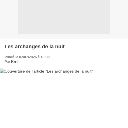
Les archanges de la nuit
Publié le 02/07/2026 à 10:30
Par
Krri