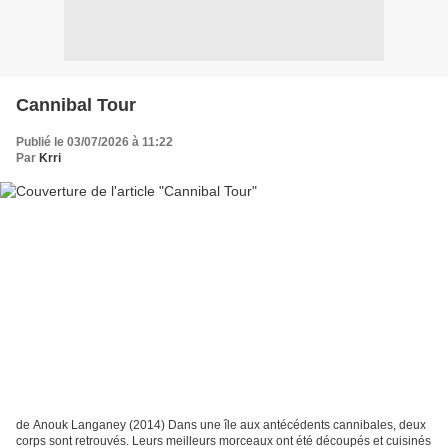
Cannibal Tour
Publié le 03/07/2026 à 11:22
Par
Krri
de Anouk Langaney (2014) Dans une île aux antécédents cannibales, deux
corps sont retrouvés. Leurs meilleurs morceaux ont été découpés et cuisinés