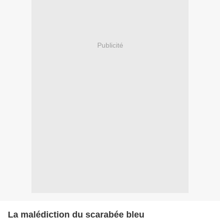
Publicité
La malédiction du scarabée bleu