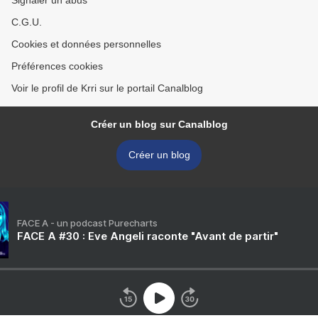
Signaler un abus
C.G.U.
Cookies et données personnelles
Préférences cookies
Voir le profil de Krri sur le portail Canalblog
Créer un blog sur Canalblog
Créer un blog
FACE A - un podcast Purecharts
FACE A #30 : Eve Angeli raconte "Avant de partir"