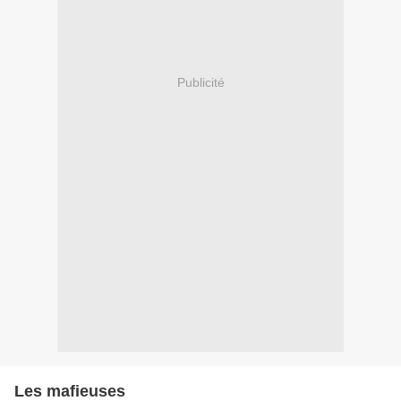
Publicité
Les mafieuses