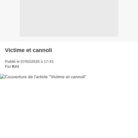
Victime et cannoli
Publié le 07/02/2026 à 17:43
Par
Krri