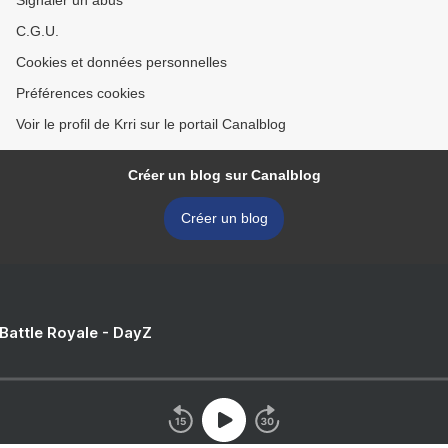
Signaler un abus
C.G.U.
Cookies et données personnelles
Préférences cookies
Voir le profil de Krri sur le portail Canalblog
Créer un blog sur Canalblog
Créer un blog
 Battle Royale - DayZ