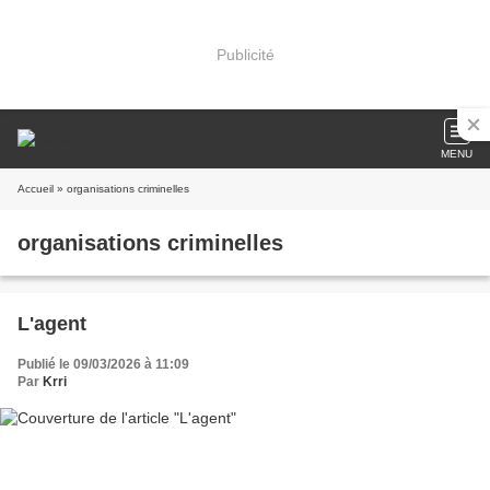
Publicité
MENU
Accueil
» organisations criminelles
organisations criminelles
L'agent
Publié le 09/03/2026 à 11:09
Par
Krri