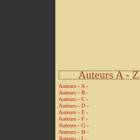
Auteurs A - Z
Auteurs - A -
Auteurs - B -
Auteurs - C -
Auteurs - D -
Auteurs - E -
Auteurs - F -
Auteurs - G -
Auteurs - H -
Auteurs - I -