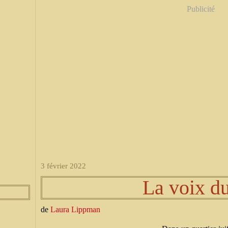
Publicité
3 février 2022
La voix du
de
Laura Lippman