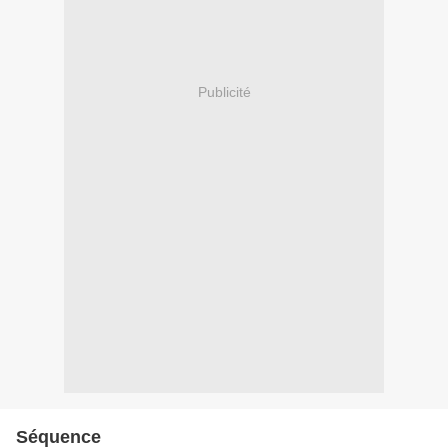
Publicité
Séquence