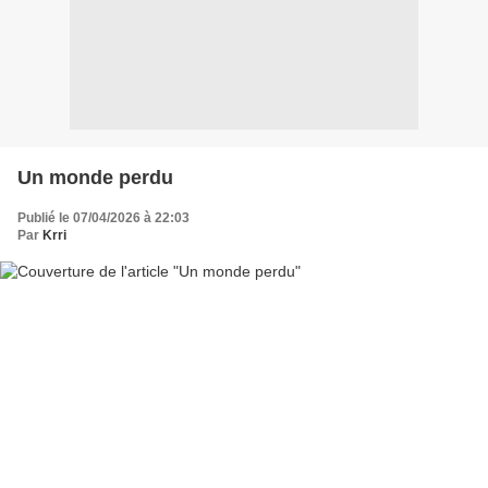
Un monde perdu
Publié le 07/04/2026 à 22:03
Par
Krri