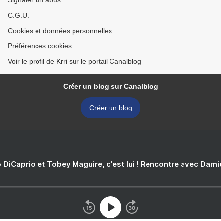
Signaler un abus
C.G.U.
Cookies et données personnelles
Préférences cookies
Voir le profil de Krri sur le portail Canalblog
Créer un blog sur Canalblog
Créer un blog
 DiCaprio et Tobey Maguire, c'est lui ! Rencontre avec Dam