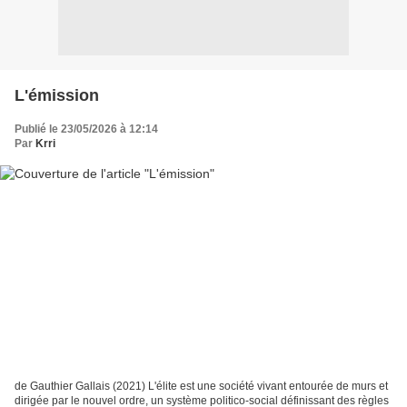
L'émission
Publié le 23/05/2026 à 12:14
Par
Krri
de Gauthier Gallais (2021) L'élite est une société vivant entourée de murs et
dirigée par le nouvel ordre, un système politico-social définissant des règles