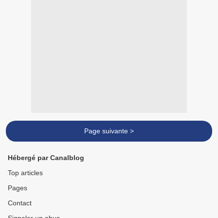
Page suivante >
Hébergé par Canalblog
Top articles
Pages
Contact