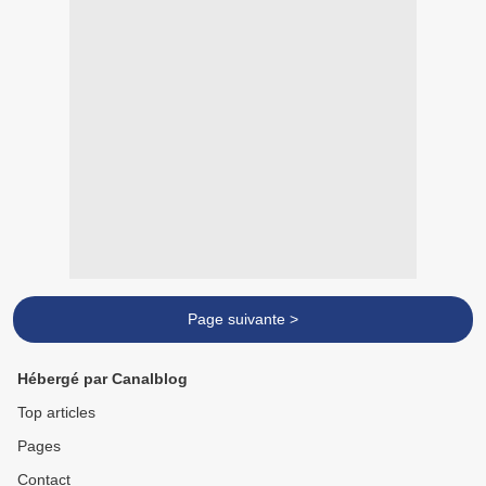
Page suivante >
Hébergé par Canalblog
Top articles
Pages
Contact