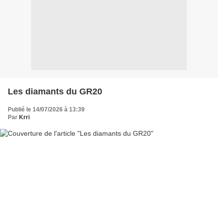
Les diamants du GR20
Publié le 14/07/2026 à 13:39
Par
Krri