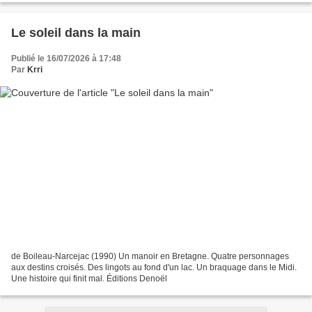
Le soleil dans la main
Publié le 16/07/2026 à 17:48
Par
Krri
de Boileau-Narcejac (1990) Un manoir en Bretagne. Quatre personnages
aux destins croisés. Des lingots au fond d'un lac. Un braquage dans le Midi.
Une histoire qui finit mal. Éditions Denoël