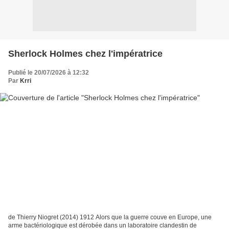
Sherlock Holmes chez l'impératrice
Publié le 20/07/2026 à 12:32
Par
Krri
de Thierry Niogret (2014) 1912 Alors que la guerre couve en Europe, une
arme bactériologique est dérobée dans un laboratoire clandestin de