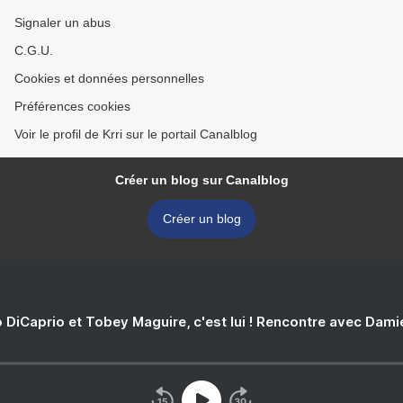
Signaler un abus
C.G.U.
Cookies et données personnelles
Préférences cookies
Voir le profil de Krri sur le portail Canalblog
Créer un blog sur Canalblog
Créer un blog
 DiCaprio et Tobey Maguire, c'est lui ! Rencontre avec Dam