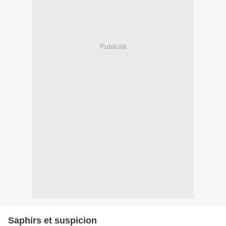
Publicité
Saphirs et suspicion