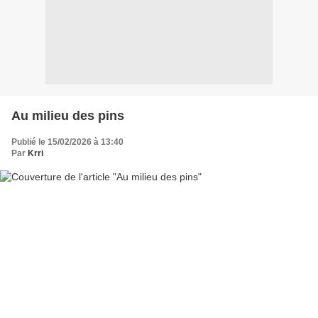
Au milieu des pins
Publié le 15/02/2026 à 13:40
Par
Krri