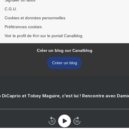
Signaler un abus
C.G.U.
Cookies et données personnelles
Préférences cookies
Voir le profil de Krri sur le portail Canalblog
Créer un blog sur Canalblog
Créer un blog
 DiCaprio et Tobey Maguire, c'est lui ! Rencontre avec Dam