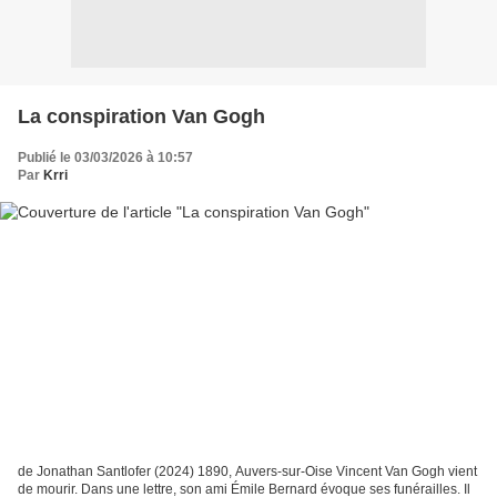
La conspiration Van Gogh
Publié le 03/03/2026 à 10:57
Par
Krri
de Jonathan Santlofer (2024) 1890, Auvers-sur-Oise Vincent Van Gogh vient
de mourir. Dans une lettre, son ami Émile Bernard évoque ses funérailles. Il