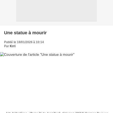
Une statue à mourir
Publié le 18/01/2026 à 10:14
Par
Krri