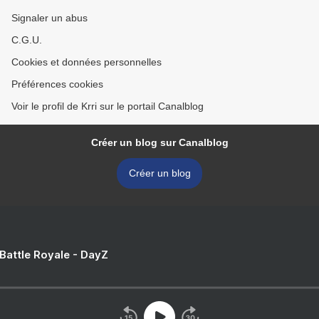
Signaler un abus
C.G.U.
Cookies et données personnelles
Préférences cookies
Voir le profil de Krri sur le portail Canalblog
Créer un blog sur Canalblog
Créer un blog
 Battle Royale - DayZ