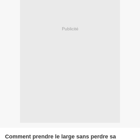
Publicité
Comment prendre le large sans perdre sa