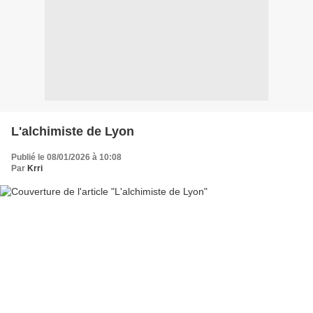
L'alchimiste de Lyon
Publié le 08/01/2026 à 10:08
Par
Krri