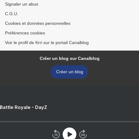
Signaler un abus
C.G.U.
Cookies et données personnelles
Préférences cookies
Voir le profil de Krri sur le portail Canalblog
Créer un blog sur Canalblog
Créer un blog
 Battle Royale - DayZ