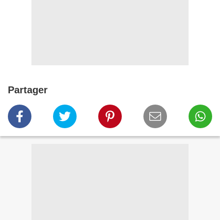
Partager