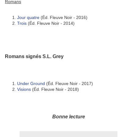
Romans
Jour quatre
(Éd. Fleuve Noir - 2016)
Trois
(Éd. Fleuve Noir - 2014)
Romans signés S.L. Grey
Under Ground
(Éd. Fleuve Noir - 2017)
Visions
(Éd. Fleuve Noir - 2018)
Bonne lecture