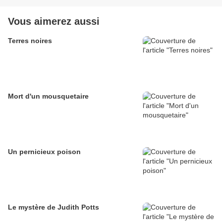
Vous aimerez aussi
Terres noires
Mort d'un mousquetaire
Un pernicieux poison
Le mystère de Judith Potts