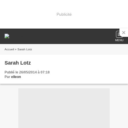
Publicité
MENU
Accueil
» Sarah Lotz
Sarah Lotz
Publié le 26/05/2014 à 07:18
Par
elleon