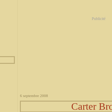
Publicité
6 septembre 2008
Carter B