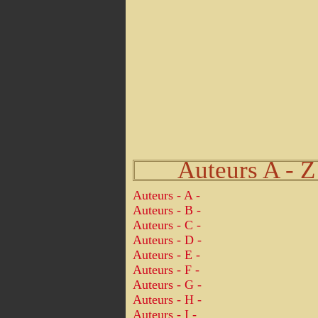
Auteurs A - Z
Auteurs - A -
Auteurs - B -
Auteurs - C -
Auteurs - D -
Auteurs - E -
Auteurs - F -
Auteurs - G -
Auteurs - H -
Auteurs - I -