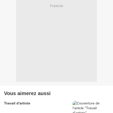
Publicité
Vous aimerez aussi
Travail d'artiste