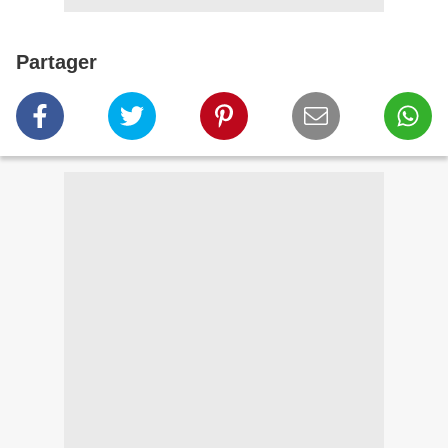
Partager