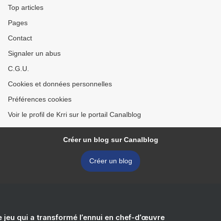
Top articles
Pages
Contact
Signaler un abus
C.G.U.
Cookies et données personnelles
Préférences cookies
Voir le profil de Krri sur le portail Canalblog
Créer un blog sur Canalblog
Créer un blog
e jeu qui a transformé l’ennui en chef-d’œuvre