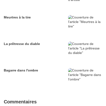
Meurtres à la tire
La prêtresse du diable
Bagarre dans l'ombre
Commentaires