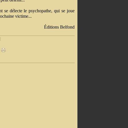
t se délecte le psychopathe, qui se joue
ochaine victime...
Éditions Belfond
]