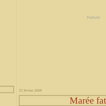
Publicité
25 février 2008
Marée fat