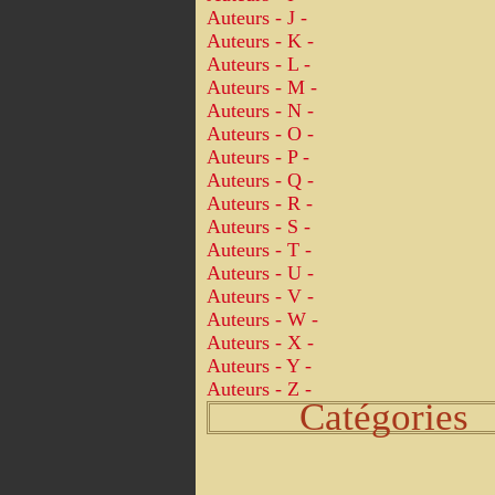
Auteurs - J -
Auteurs - K -
Auteurs - L -
Auteurs - M -
Auteurs - N -
Auteurs - O -
Auteurs - P -
Auteurs - Q -
Auteurs - R -
Auteurs - S -
Auteurs - T -
Auteurs - U -
Auteurs - V -
Auteurs - W -
Auteurs - X -
Auteurs - Y -
Auteurs - Z -
Catégories