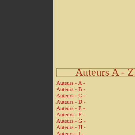
Auteurs A - Z
Auteurs - A -
Auteurs - B -
Auteurs - C -
Auteurs - D -
Auteurs - E -
Auteurs - F -
Auteurs - G -
Auteurs - H -
Auteurs - I -