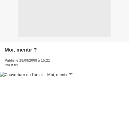
Moi, mentir ?
Publié le 28/09/2008 à 15:21
Par
Krri