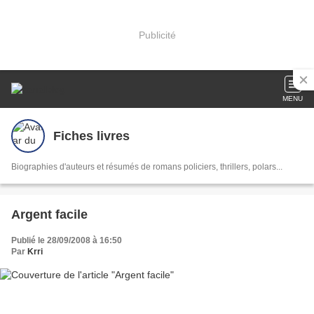
Publicité
MENU
Fiches livres
Biographies d'auteurs et résumés de romans policiers, thrillers, polars...
Argent facile
Publié le 28/09/2008 à 16:50
Par
Krri