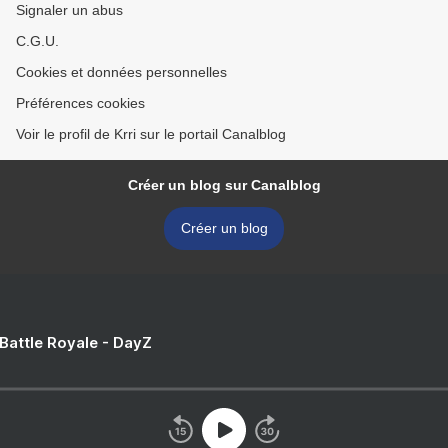
Signaler un abus
C.G.U.
Cookies et données personnelles
Préférences cookies
Voir le profil de Krri sur le portail Canalblog
Créer un blog sur Canalblog
Créer un blog
 Battle Royale - DayZ