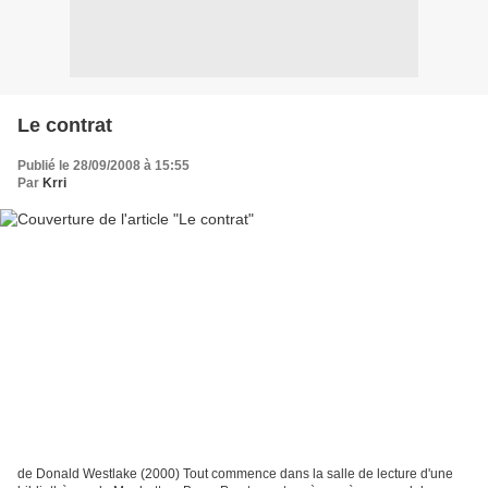
Le contrat
Publié le 28/09/2008 à 15:55
Par
Krri
de Donald Westlake (2000) Tout commence dans la salle de lecture d'une