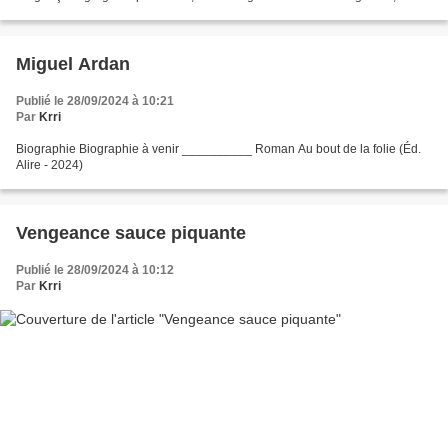
charcuterie et des agrumes...
Miguel Ardan
Publié le 28/09/2024 à 10:21
Par
Krri
Biographie Biographie à venir __________ Roman Au bout de la folie (Éd.
Alire - 2024)
Vengeance sauce piquante
Publié le 28/09/2024 à 10:12
Par
Krri