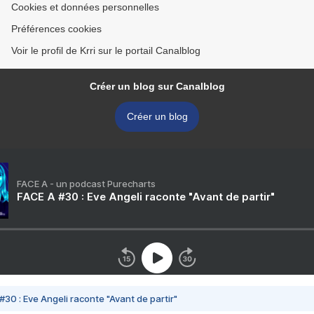
Cookies et données personnelles
Préférences cookies
Voir le profil de Krri sur le portail Canalblog
Créer un blog sur Canalblog
Créer un blog
FACE A - un podcast Purecharts
FACE A #30 : Eve Angeli raconte "Avant de partir"
#30 : Eve Angeli raconte "Avant de partir"