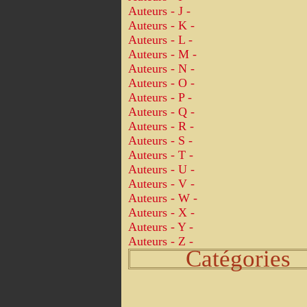
Auteurs - J -
Auteurs - K -
Auteurs - L -
Auteurs - M -
Auteurs - N -
Auteurs - O -
Auteurs - P -
Auteurs - Q -
Auteurs - R -
Auteurs - S -
Auteurs - T -
Auteurs - U -
Auteurs - V -
Auteurs - W -
Auteurs - X -
Auteurs - Y -
Auteurs - Z -
Catégories