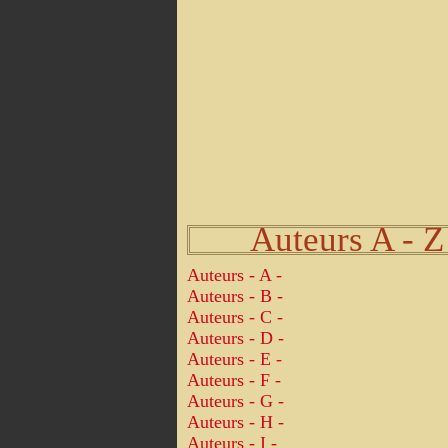
Auteurs A - Z
Auteurs - A -
Auteurs - B -
Auteurs - C -
Auteurs - D -
Auteurs - E -
Auteurs - F -
Auteurs - G -
Auteurs - H -
Auteurs - I -