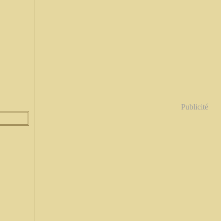
Publicité